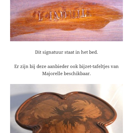
Dit signatuur staat in het bed.
Er zijn bij deze aanbieder ook bijzet-tafeltjes van
Majorelle beschikbaar.