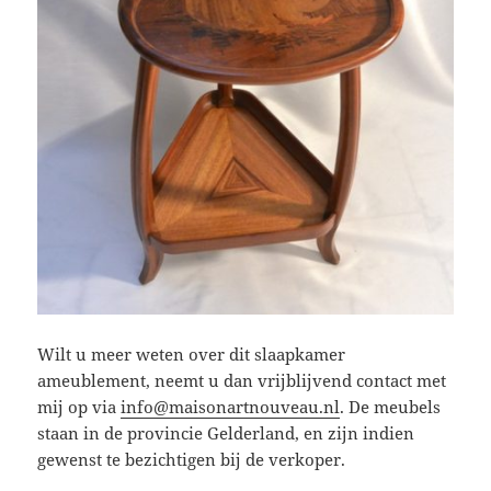
Wilt u meer weten over dit slaapkamer
ameublement, neemt u dan vrijblijvend contact met
mij op via
info@maisonartnouveau.nl
. De meubels
staan in de provincie Gelderland, en zijn indien
gewenst te bezichtigen bij de verkoper.