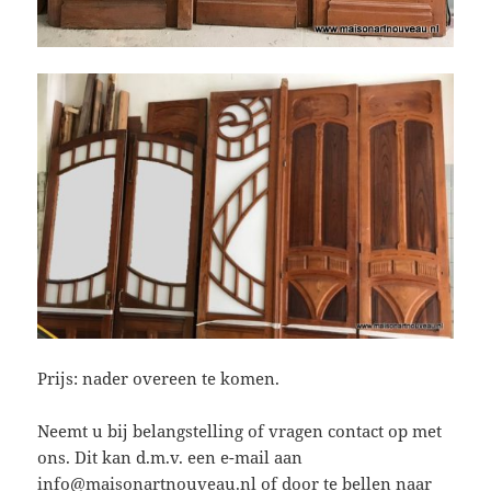
Prijs: nader overeen te komen.
Neemt u bij belangstelling of vragen contact op met
ons. Dit kan d.m.v. een e-mail aan
info@maisonartnouveau.nl
of door te bellen naar