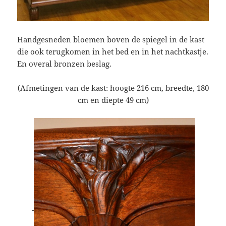
Handgesneden bloemen boven de spiegel in de kast
die ook terugkomen in het bed en in het nachtkastje.
En overal bronzen beslag.
(Afmetingen van de kast: hoogte 216 cm, breedte, 180
cm en diepte 49 cm)