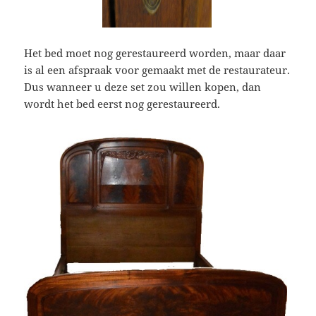
Het bed moet nog gerestaureerd worden, maar daar
is al een afspraak voor gemaakt met de restaurateur.
Dus wanneer u deze set zou willen kopen, dan
wordt het bed eerst nog gerestaureerd.