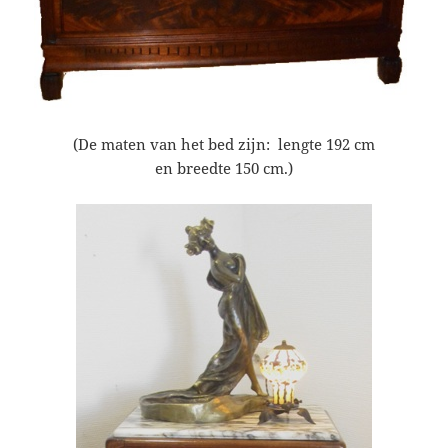
(De maten van het bed zijn: lengte 192 cm
en breedte 150 cm.)