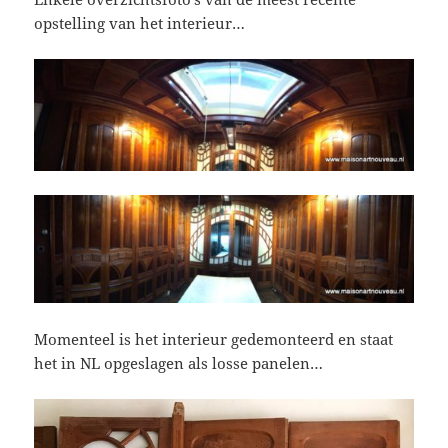
opstelling van het interieur…
Momenteel is het interieur gedemonteerd en staat
het in NL opgeslagen als losse panelen…