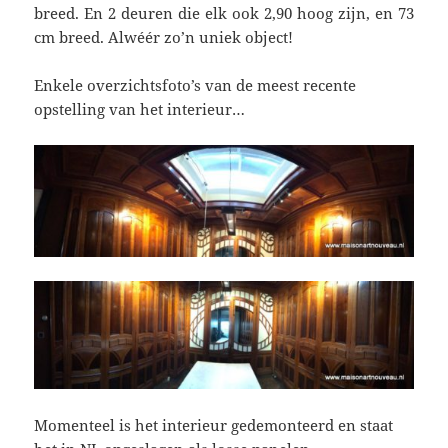
breed. En 2 deuren die elk ook 2,90 hoog zijn, en 73
cm breed. Alwéér zo’n uniek object!
Enkele overzichtsfoto’s van de meest recente
opstelling van het interieur…
Momenteel is het interieur gedemonteerd en staat