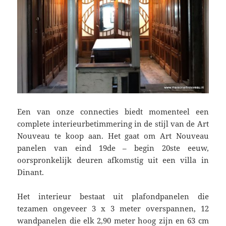
Een van onze connecties biedt momenteel een
complete interieurbetimmering in de stijl van de Art
Nouveau te koop aan. Het gaat om Art Nouveau
panelen van eind 19de – begin 20ste eeuw,
oorspronkelijk deuren afkomstig uit een villa in
Dinant.
Het interieur bestaat uit plafondpanelen die
tezamen ongeveer 3 x 3 meter overspannen, 12
wandpanelen die elk 2,90 meter hoog zijn en 63 cm