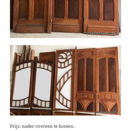
Prijs: nader overeen te komen.