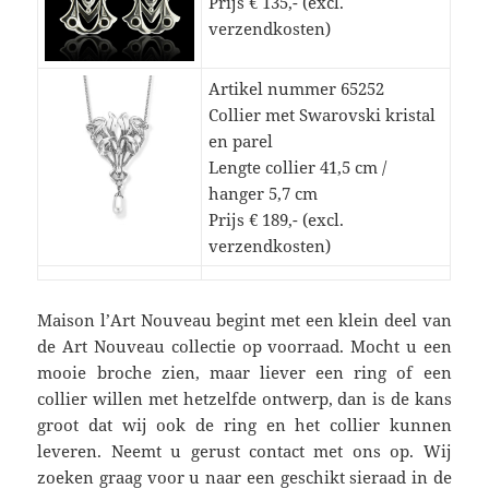
Prijs € 135,- (excl.
verzendkosten)
Artikel nummer 65252
Collier met Swarovski kristal
en parel
Lengte collier 41,5 cm /
hanger 5,7 cm
Prijs € 189,- (excl.
verzendkosten)
Maison l’Art Nouveau begint met een klein deel van
de Art Nouveau collectie op voorraad. Mocht u een
mooie broche zien, maar liever een ring of een
collier willen met hetzelfde ontwerp, dan is de kans
groot dat wij ook de ring en het collier kunnen
leveren. Neemt u gerust contact met ons op. Wij
zoeken graag voor u naar een geschikt sieraad in de