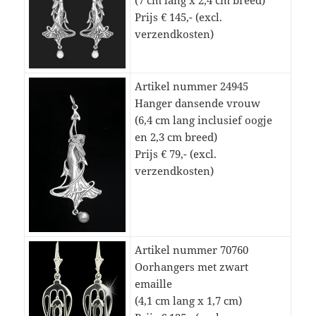
Prijs € 145,- (excl.
verzendkosten)
Artikel nummer 24945
Hanger dansende vrouw
(6,4 cm lang inclusief oogje
en 2,3 cm breed)
Prijs € 79,- (excl.
verzendkosten)
Artikel nummer 70760
Oorhangers met zwart
emaille
(4,1 cm lang x 1,7 cm)