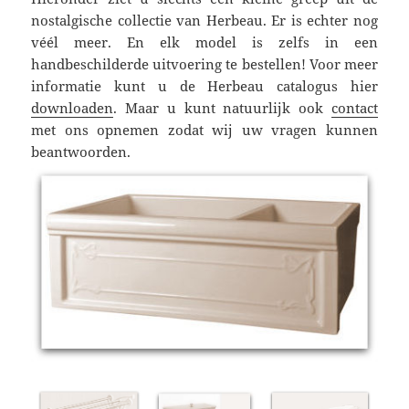
nostalgische collectie van Herbeau. Er is echter nog
véél meer. En elk model is zelfs in een
handbeschilderde uitvoering te bestellen! Voor meer
informatie kunt u de Herbeau catalogus hier
downloaden
. Maar u kunt natuurlijk ook
contact
met ons opnemen zodat wij uw vragen kunnen
beantwoorden.