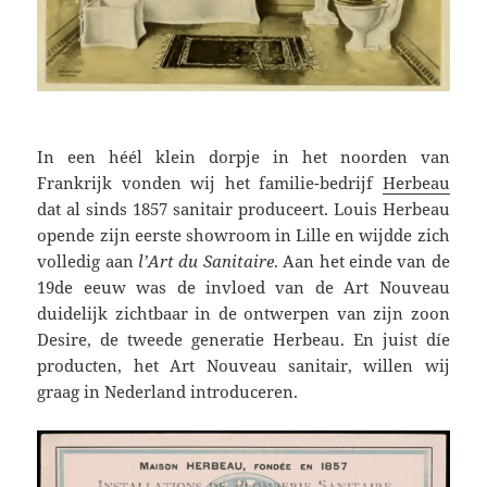
In een héél klein dorpje in het noorden van
Frankrijk vonden wij het familie-bedrijf
Herbeau
dat al sinds 1857 sanitair produceert. Louis Herbeau
opende zijn eerste showroom in Lille en wijdde zich
volledig aan
l’Art du Sanitaire
. Aan het einde van de
19de eeuw was de invloed van de Art Nouveau
duidelijk zichtbaar in de ontwerpen van zijn zoon
Desire, de tweede generatie Herbeau. En juist díe
producten, het Art Nouveau sanitair, willen wij
graag in Nederland introduceren.