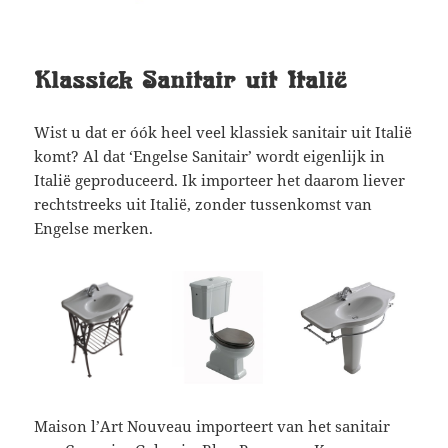
Klassiek Sanitair uit Italië
Wist u dat er óók heel veel klassiek sanitair uit Italië
komt? Al dat ‘Engelse Sanitair’ wordt eigenlijk in
Italië geproduceerd. Ik importeer het daarom liever
rechtstreeks uit Italië, zonder tussenkomst van
Engelse merken.
Maison l’Art Nouveau importeert van het sanitair