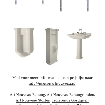
Mail voor meer informatie of een prijslijst naar
info@maisonartnouveau.nl
.
Art Nouveau Behang
,
Art Nouveau Behangranden
,
Art Nouveau Stoffen
,
Isolerende Gordijnen
,