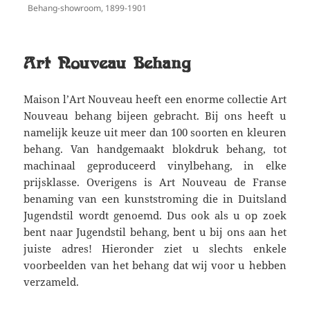
Behang-showroom, 1899-1901
Art Nouveau Behang
Maison l’Art Nouveau heeft een enorme collectie Art
Nouveau behang bijeen gebracht. Bij ons heeft u
namelijk keuze uit meer dan 100 soorten en kleuren
behang. Van handgemaakt blokdruk behang, tot
machinaal geproduceerd vinylbehang, in elke
prijsklasse. Overigens is Art Nouveau de Franse
benaming van een kunststroming die in Duitsland
Jugendstil wordt genoemd. Dus ook als u op zoek
bent naar Jugendstil behang, bent u bij ons aan het
juiste adres! Hieronder ziet u slechts enkele
voorbeelden van het behang dat wij voor u hebben
verzameld.