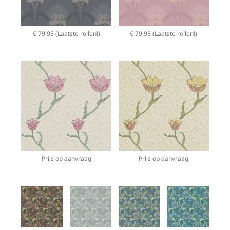
€ 79,95 (Laatste rollen!)
€ 79,95 (Laatste rollen!)
Prijs op aanvraag
Prijs op aanvraag