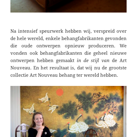
Na intensief speurwerk hebben wij, verspreid over
de hele wereld, enkele behangfabrikanten gevonden
die oude ontwerpen opnieuw produceren. We
vonden ook behangfabrikanten die geheel nieuwe
ontwerpen hebben gemaakt
in de stijl van
de Art
Nouveau. En het resultaat is, dat wij nu de grootste
collectie Art Nouveau behang ter wereld hebben.