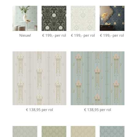
Nieuw!
€ 199,- per rol
€ 199,- per rol
€ 199,- per rol
€ 138,95 per rol
€ 138,95 per rol