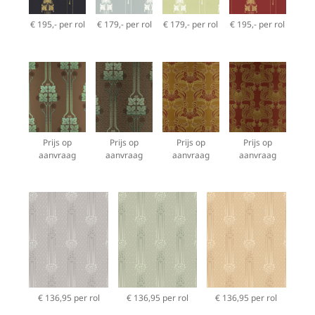
€ 195,- per rol
€ 179,- per rol
€ 179,- per rol
€ 195,- per rol
Prijs op
Prijs op
Prijs op
Prijs op
aanvraag
aanvraag
aanvraag
aanvraag
€ 136,95 per rol
€ 136,95 per rol
€ 136,95 per rol