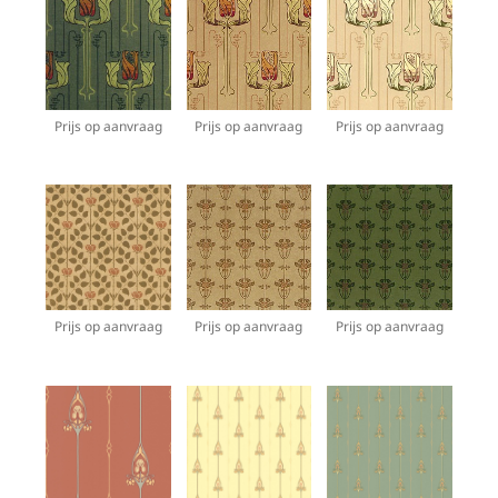
Prijs op aanvraag
Prijs op aanvraag
Prijs op aanvraag
Prijs op aanvraag
Prijs op aanvraag
Prijs op aanvraag