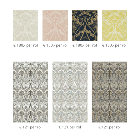
€ 180,- per rol
€ 180,- per rol
€ 180,- per rol
€ 180,- per rol
€ 121 per rol
€ 121 per rol
€ 121 per rol