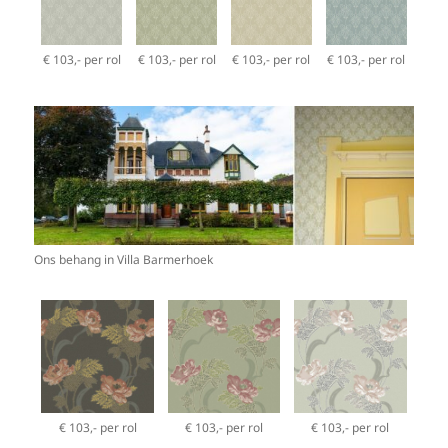
€ 103,- per rol
€ 103,- per rol
€ 103,- per rol
€ 103,- per rol
Ons behang in Villa Barmerhoek
€ 103,- per rol
€ 103,- per rol
€ 103,- per rol