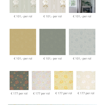
€ 101,- per rol
€ 101,- per rol
€ 101,- per rol
€ 101,- per rol
€ 101,- per rol
€ 101,- per rol
€ 177 per rol
€ 177 per rol
€ 177 per rol
€ 177 per rol