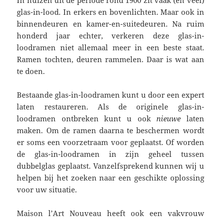
glas-in-lood. In erkers en bovenlichten. Maar ook in
binnendeuren en kamer-en-suitedeuren. Na ruim
honderd jaar echter, verkeren deze glas-in-
loodramen niet allemaal meer in een beste staat.
Ramen tochten, deuren rammelen. Daar is wat aan
te doen.
Bestaande glas-in-loodramen kunt u door een expert
laten restaureren. Als de originele glas-in-
loodramen ontbreken kunt u ook
nieuwe
laten
maken. Om de ramen daarna te beschermen wordt
er soms een voorzetraam voor geplaatst. Of worden
de glas-in-loodramen in zijn geheel tussen
dubbelglas geplaatst. Vanzelfsprekend kunnen wij u
helpen bij het zoeken naar een geschikte oplossing
voor uw situatie.
Maison l’Art Nouveau heeft ook een vakvrouw