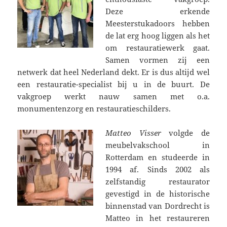
Deze erkende
Meesterstukadoors hebben
de lat erg hoog liggen als het
om restauratiewerk gaat.
Samen vormen zij een
netwerk dat heel Nederland dekt. Er is dus altijd wel
een restauratie-specialist bij u in de buurt. De
vakgroep werkt nauw samen met o.a.
monumentenzorg en restauratieschilders.
Matteo Visser
volgde de
meubelvakschool in
Rotterdam en studeerde in
1994 af. Sinds 2002 als
zelfstandig restaurator
gevestigd in de historische
binnenstad van Dordrecht is
Matteo in het restaureren