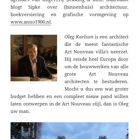
blogt Sipke over (binnenhuis) architectuur,
boekversiering en grafische vormgeving op
www.anno1900.nl
.
Oleg Karlson
is een architect
die de meest fantastische
Art Nouveau villa’s neerzet.
Hij reisde heel Europa door
om de bouwwerken van alle
grote Art Nouveau
architecten te bestuderen.
Mocht u dus een wat groter
budget hebben en een compleet
nieuw
pand willen
laten ontwerpen in de Art Nouveau stijl, dan is Oleg
uw man.