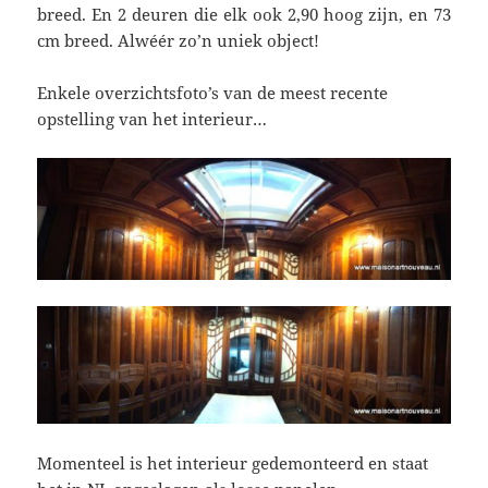
breed. En 2 deuren die elk ook 2,90 hoog zijn, en 73
cm breed. Alwéér zo’n uniek object!
Enkele overzichtsfoto’s van de meest recente
opstelling van het interieur…
Momenteel is het interieur gedemonteerd en staat