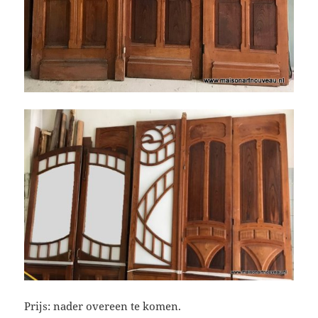
Prijs: nader overeen te komen.