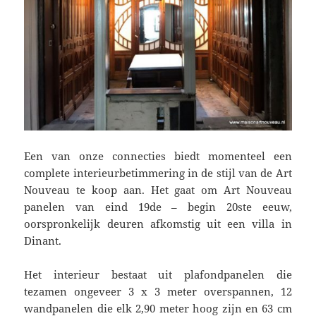
Een van onze connecties biedt momenteel een
complete interieurbetimmering in de stijl van de Art
Nouveau te koop aan. Het gaat om Art Nouveau
panelen van eind 19de – begin 20ste eeuw,
oorspronkelijk deuren afkomstig uit een villa in
Dinant.
Het interieur bestaat uit plafondpanelen die
tezamen ongeveer 3 x 3 meter overspannen, 12
wandpanelen die elk 2,90 meter hoog zijn en 63 cm