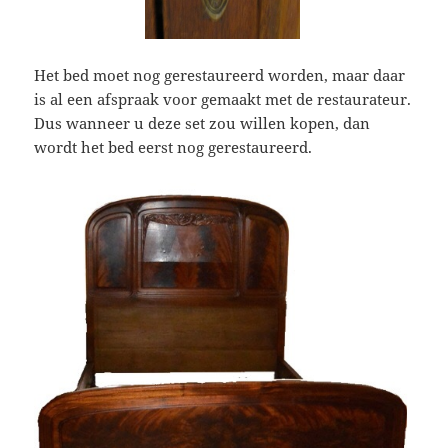
Het bed moet nog gerestaureerd worden, maar daar
is al een afspraak voor gemaakt met de restaurateur.
Dus wanneer u deze set zou willen kopen, dan
wordt het bed eerst nog gerestaureerd.