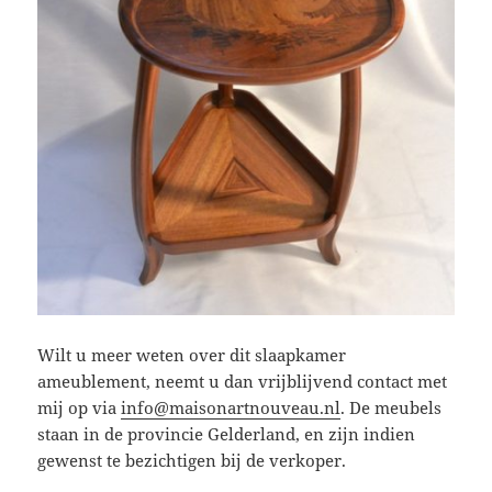
Wilt u meer weten over dit slaapkamer
ameublement, neemt u dan vrijblijvend contact met
mij op via
info@maisonartnouveau.nl
. De meubels
staan in de provincie Gelderland, en zijn indien
gewenst te bezichtigen bij de verkoper.