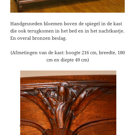
Handgesneden bloemen boven de spiegel in de kast
die ook terugkomen in het bed en in het nachtkastje.
En overal bronzen beslag.
(Afmetingen van de kast: hoogte 216 cm, breedte, 180
cm en diepte 49 cm)