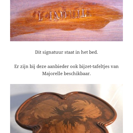
Dit signatuur staat in het bed.
Er zijn bij deze aanbieder ook bijzet-tafeltjes van
Majorelle beschikbaar.