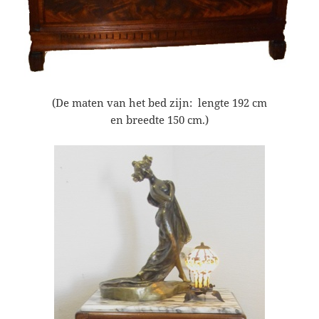
(De maten van het bed zijn: lengte 192 cm
en breedte 150 cm.)