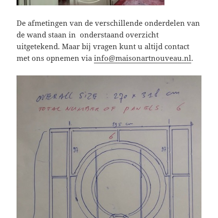
De afmetingen van de verschillende onderdelen van
de wand staan in onderstaand overzicht
uitgetekend. Maar bij vragen kunt u altijd contact
met ons opnemen via
info@maisonartnouveau.nl
.