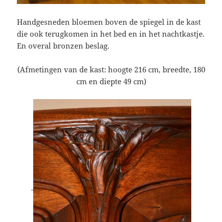
Handgesneden bloemen boven de spiegel in de kast
die ook terugkomen in het bed en in het nachtkastje.
En overal bronzen beslag.
(Afmetingen van de kast: hoogte 216 cm, breedte, 180
cm en diepte 49 cm)