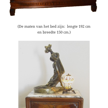
(De maten van het bed zijn: lengte 192 cm
en breedte 150 cm.)