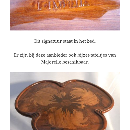
Dit signatuur staat in het bed.
Er zijn bij deze aanbieder ook bijzet-tafeltjes van
Majorelle beschikbaar.