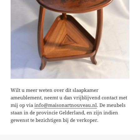
Wilt u meer weten over dit slaapkamer
ameublement, neemt u dan vrijblijvend contact met
mij op via
info@maisonartnouveau.nl
. De meubels
staan in de provincie Gelderland, en zijn indien
gewenst te bezichtigen bij de verkoper.