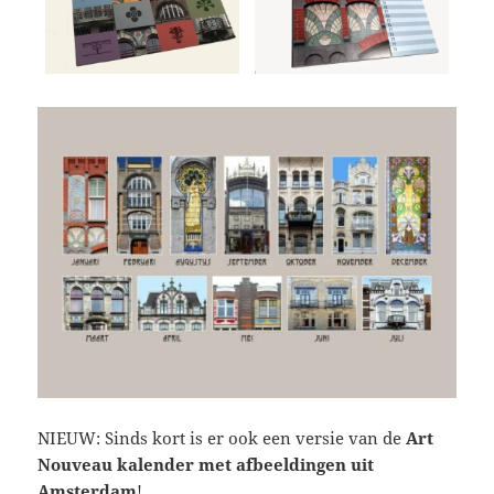
NIEUW: Sinds kort is er ook een versie van de
Art
Nouveau kalender met afbeeldingen uit
Amsterdam
!