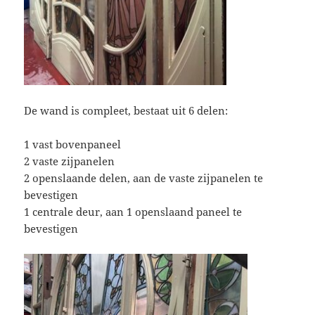
De wand is compleet, bestaat uit 6 delen:
1 vast bovenpaneel
2 vaste zijpanelen
2 openslaande delen, aan de vaste zijpanelen te
bevestigen
1 centrale deur, aan 1 openslaand paneel te
bevestigen