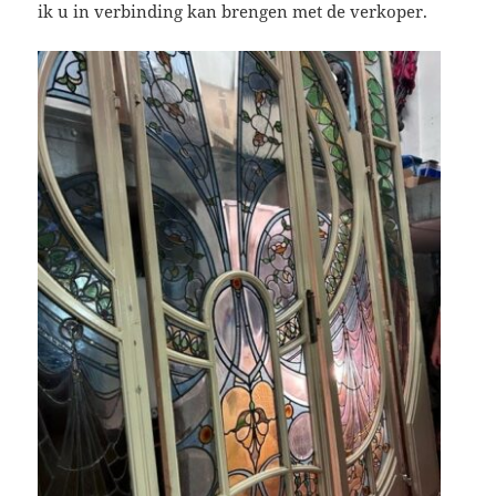
ik u in verbinding kan brengen met de verkoper.