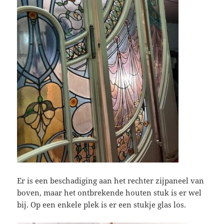
Er is een beschadiging aan het rechter zijpaneel van
boven, maar het ontbrekende houten stuk is er wel
bij. Op een enkele plek is er een stukje glas los.