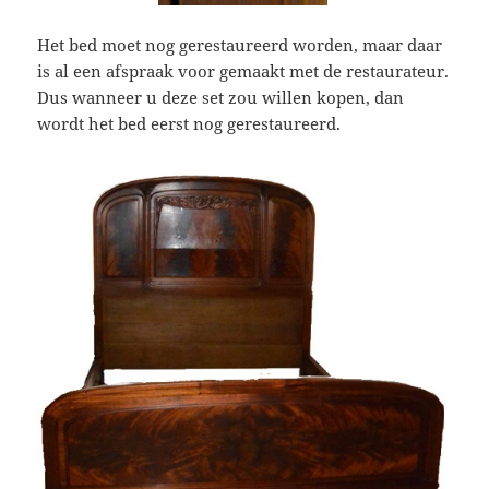
Het bed moet nog gerestaureerd worden, maar daar
is al een afspraak voor gemaakt met de restaurateur.
Dus wanneer u deze set zou willen kopen, dan
wordt het bed eerst nog gerestaureerd.