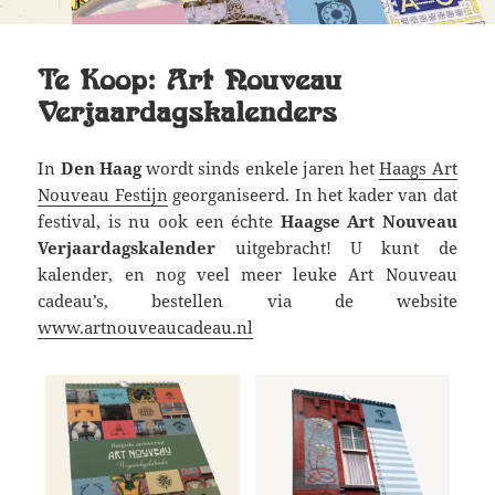
Te Koop: Art Nouveau
Verjaardagskalenders
In
Den Haag
wordt sinds enkele jaren het
Haags Art
Nouveau Festijn
georganiseerd. In het kader van dat
festival, is nu ook een échte
Haagse Art Nouveau
Verjaardagskalender
uitgebracht! U kunt de
kalender, en nog veel meer leuke Art Nouveau
cadeau’s, bestellen via de website
www.artnouveaucadeau.nl