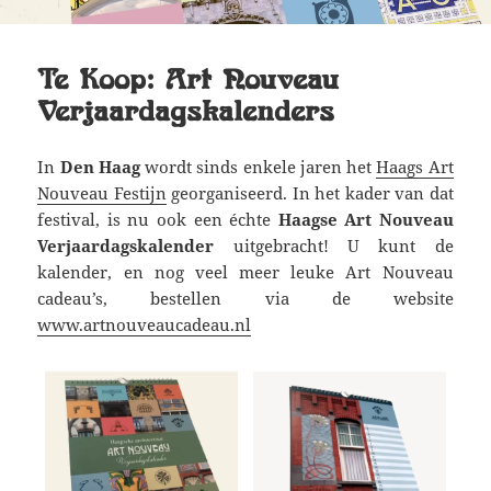
Te Koop: Art Nouveau
Verjaardagskalenders
In
Den Haag
wordt sinds enkele jaren het
Haags Art
Nouveau Festijn
georganiseerd. In het kader van dat
festival, is nu ook een échte
Haagse Art Nouveau
Verjaardagskalender
uitgebracht! U kunt de
kalender, en nog veel meer leuke Art Nouveau
cadeau’s, bestellen via de website
www.artnouveaucadeau.nl