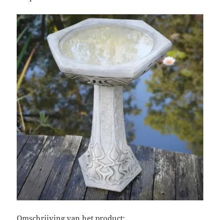
Omschrijving van het product: