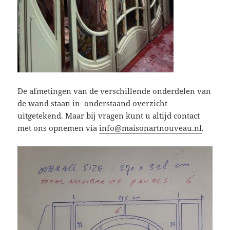
De afmetingen van de verschillende onderdelen van
de wand staan in onderstaand overzicht
uitgetekend. Maar bij vragen kunt u altijd contact
met ons opnemen via
info@maisonartnouveau.nl
.