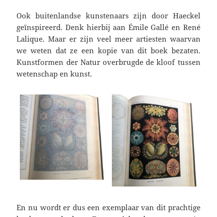
Ook buitenlandse kunstenaars zijn door Haeckel
geïnspireerd. Denk hierbij aan Émile Gallé en René
Lalique. Maar er zijn veel meer artiesten waarvan
we weten dat ze een kopie van dit boek bezaten.
Kunstformen der Natur overbrugde de kloof tussen
wetenschap en kunst.
En nu wordt er dus een exemplaar van dit prachtige