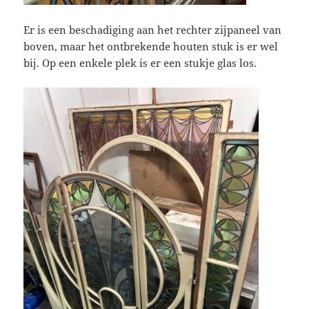
Er is een beschadiging aan het rechter zijpaneel van
boven, maar het ontbrekende houten stuk is er wel
bij. Op een enkele plek is er een stukje glas los.