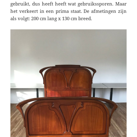
gebruikt, dus heeft heeft wat gebruikssporen. Maar
het verkeert in een prima staat. De afmetingen zijn
als volgt: 200 cm lang x 130 cm breed.