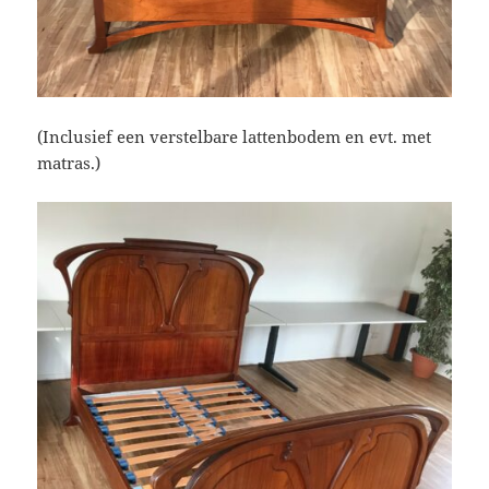
(Inclusief een verstelbare lattenbodem en evt. met
matras.)