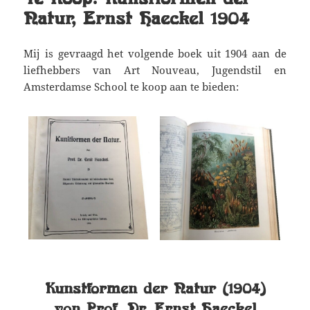
Natur, Ernst Haeckel 1904
Mij is gevraagd het volgende boek uit 1904 aan de
liefhebbers van Art Nouveau, Jugendstil en
Amsterdamse School te koop aan te bieden:
Kunstformen der Natur (1904)
von Prof. Dr. Ernst Haeckel