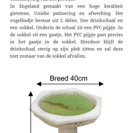
In Engeland gemaakt van een hoge kwaliteit
gietsteen. Unieke patinering en afwerking. Het
vogelbadje bestaat uit 2 delen. Een drinkschaal en
een sokkel. Onderin de schaal zit een PVC pijpje. In
de sokkel zit een gaatje. Het PVC pijpje past precies
in het gaatje in de sokkel. Hierdoor blijft de
drinkschaal stevig op zijn plek zitten en zal deze
niet zomaar van de sokkel afvallen.