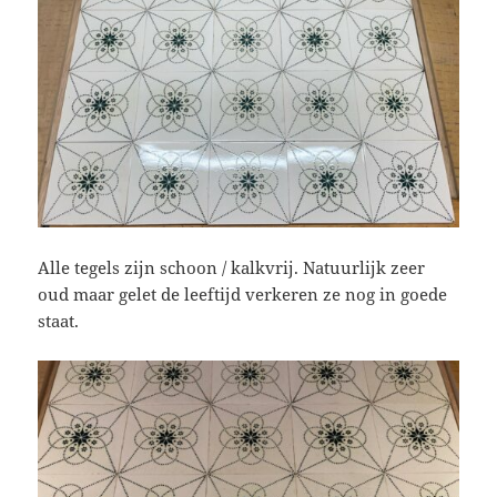
Alle tegels zijn schoon / kalkvrij. Natuurlijk zeer
oud maar gelet de leeftijd verkeren ze nog in goede
staat.