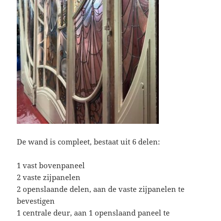
De wand is compleet, bestaat uit 6 delen:
1 vast bovenpaneel
2 vaste zijpanelen
2 openslaande delen, aan de vaste zijpanelen te
bevestigen
1 centrale deur, aan 1 openslaand paneel te