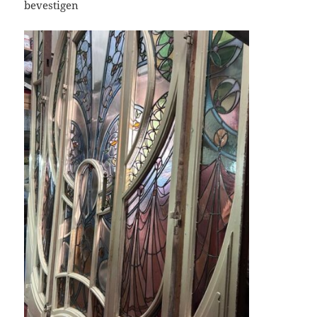
bevestigen