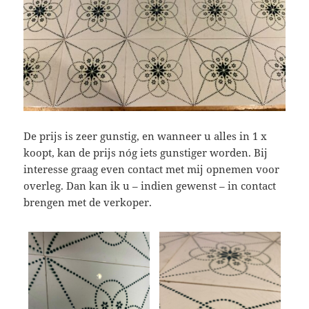
De prijs is zeer gunstig, en wanneer u alles in 1 x
koopt, kan de prijs nóg iets gunstiger worden. Bij
interesse graag even contact met mij opnemen voor
overleg. Dan kan ik u – indien gewenst – in contact
brengen met de verkoper.