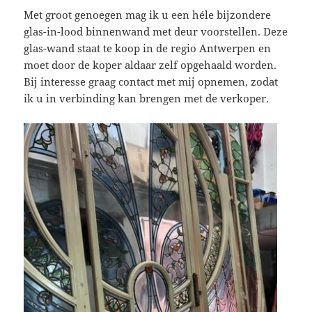
Met groot genoegen mag ik u een héle bijzondere
glas-in-lood binnenwand met deur voorstellen. Deze
glas-wand staat te koop in de regio Antwerpen en
moet door de koper aldaar zelf opgehaald worden.
Bij interesse graag contact met mij opnemen, zodat
ik u in verbinding kan brengen met de verkoper.