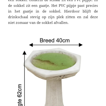
de sokkel zit een gaatje. Het PVC pijpje past precies
in het gaatje in de sokkel. Hierdoor blijft de
drinkschaal stevig op zijn plek zitten en zal deze
niet zomaar van de sokkel afvallen.