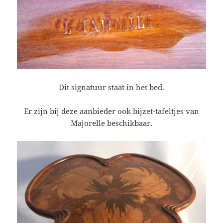
Dit signatuur staat in het bed.
Er zijn bij deze aanbieder ook bijzet-tafeltjes van
Majorelle beschikbaar.