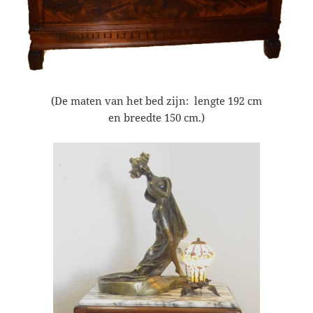
(De maten van het bed zijn: lengte 192 cm
en breedte 150 cm.)