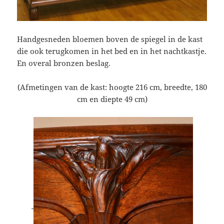
Handgesneden bloemen boven de spiegel in de kast
die ook terugkomen in het bed en in het nachtkastje.
En overal bronzen beslag.
(Afmetingen van de kast: hoogte 216 cm, breedte, 180
cm en diepte 49 cm)