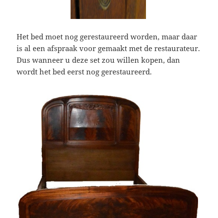
Het bed moet nog gerestaureerd worden, maar daar
is al een afspraak voor gemaakt met de restaurateur.
Dus wanneer u deze set zou willen kopen, dan
wordt het bed eerst nog gerestaureerd.