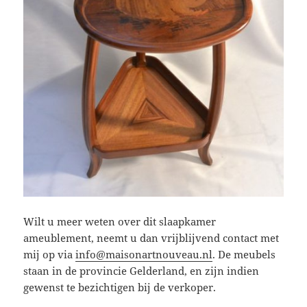
Wilt u meer weten over dit slaapkamer
ameublement, neemt u dan vrijblijvend contact met
mij op via
info@maisonartnouveau.nl
. De meubels
staan in de provincie Gelderland, en zijn indien
gewenst te bezichtigen bij de verkoper.