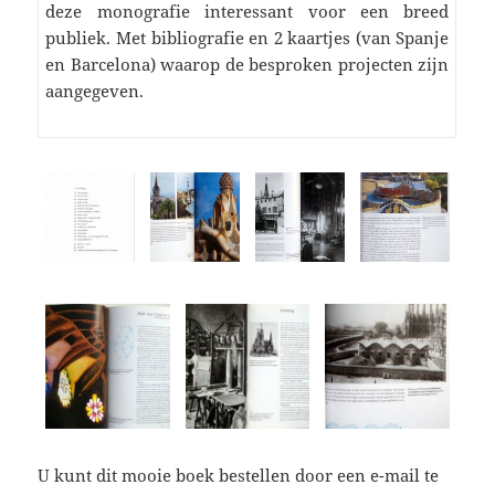
deze monografie interessant voor een breed
publiek. Met bibliografie en 2 kaartjes (van Spanje
en Barcelona) waarop de besproken projecten zijn
aangegeven.
U kunt dit mooie boek bestellen door een e-mail te