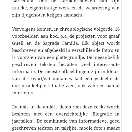
Barcelona. Ook de karakteristieken van zijn
unieke, eigenzinnige werk en de waardering van
zijn tijdgenoten krijgen aandacht.
Vervolgens komen, in chronologische volgorde, 16
voorbeelden aan bod, o.a. de projecten voor graaf
Guell en de Sagrada Familia. Elk object wordt
beschreven en afgebeeld in verschillende foto’s en
is voorzien van een plattegrondje. De toegankelijk
geschreven teksten bevatten veel interessante
informatie. De meeste afbeeldingen zijn in kleur;
van de zwart/wit opnames laat een gedeelte de
oorspronkelijke situatie zien, ook van een aantal
interieurs.
Evenals in de andere delen van deze reeks wordt
besloten met een overzichtelijke ‘Biografie in
jaartallen’. De combinatie van informatieve, goed
geschreven teksten en talrijke, mooie foto’s maakt