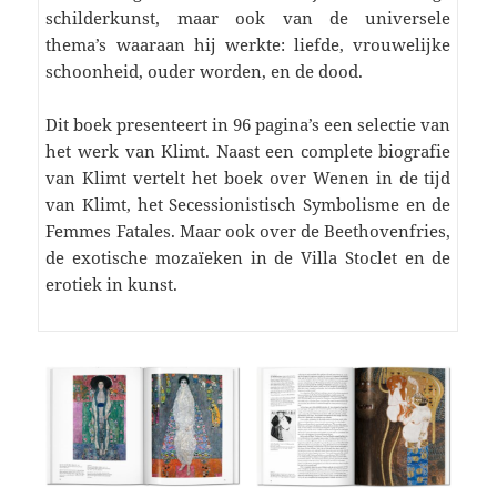
schilderkunst, maar ook van de universele
thema’s waaraan hij werkte: liefde, vrouwelijke
schoonheid, ouder worden, en de dood.
Dit boek presenteert in 96 pagina’s een selectie van
het werk van Klimt. Naast een complete biografie
van Klimt vertelt het boek over Wenen in de tijd
van Klimt, het Secessionistisch Symbolisme en de
Femmes Fatales. Maar ook over de Beethovenfries,
de exotische mozaïeken in de Villa Stoclet en de
erotiek in kunst.