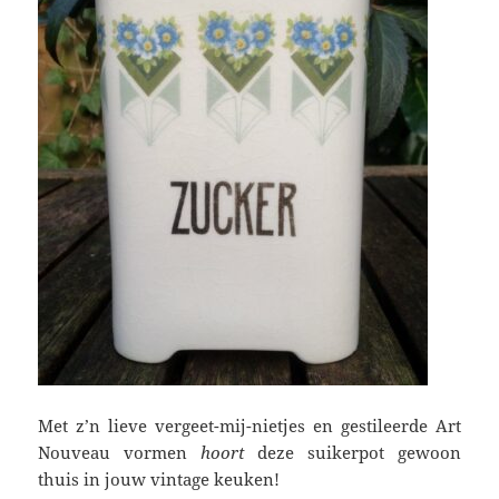
Met z’n lieve vergeet-mij-nietjes en gestileerde Art
Nouveau vormen
hoort
deze suikerpot gewoon
thuis in jouw vintage keuken!