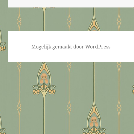
Mogelijk gemaakt door WordPress