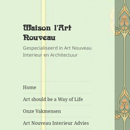
Maison l'Art
Nouveau
Gespecialiseerd in Art Nouveau
Interieur en Architectuur
Home
Art should be a Way of Life
Onze Vakmensen
Art Nouveau Interieur Advies