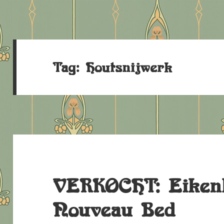
Tag:
Houtsnijwerk
VERKOCHT: Eiken
Nouveau Bed