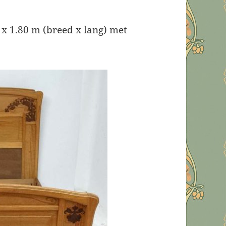
x 1.80 m (breed x lang) met