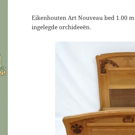
Eikenhouten Art Nouveau bed 1.00 m 
ingelegde orchideeën.