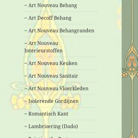
~ Art Nouveau Behang
~ Art Decoff Behang
~ Art Nouveau Behangranden
~ Art Nouveau
Interieurstoffen
~ Art Nouveau Keuken
~ Art Nouveau Sanitair
~ Art Nouveau Vloerkleden
~ Isolerende Gordijnen
~ Romantisch Kant
~ Lambrisering (Dado)