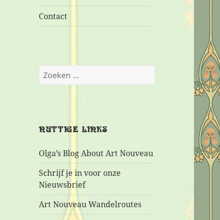
Contact
Zoeken
naar:
NUTTIGE LINKS
Olga’s Blog About Art Nouveau
Schrijf je in voor onze
Nieuwsbrief
Art Nouveau Wandelroutes