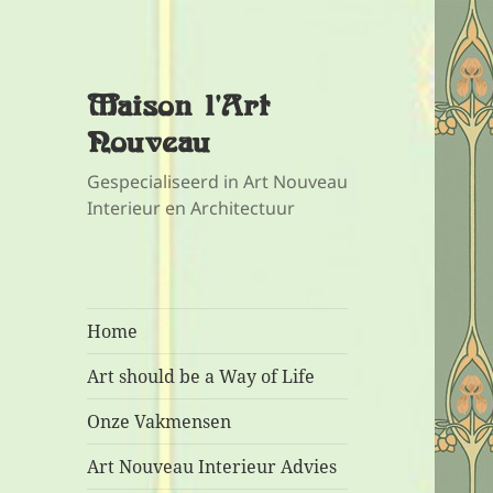
Maison l'Art
Nouveau
Gespecialiseerd in Art Nouveau
Interieur en Architectuur
Home
Art should be a Way of Life
Onze Vakmensen
Art Nouveau Interieur Advies