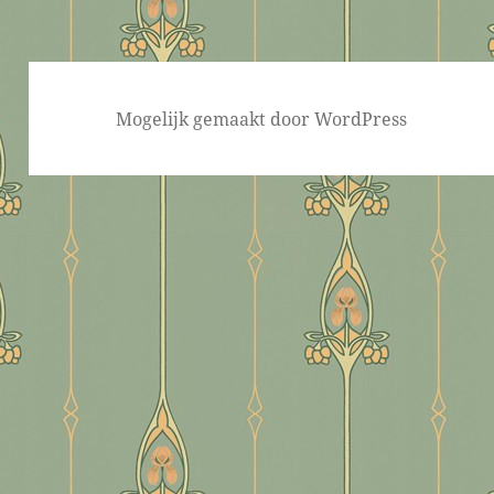
Mogelijk gemaakt door WordPress