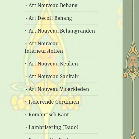
~ Art Nouveau Behang
~ Art Decoff Behang
~ Art Nouveau Behangranden
~ Art Nouveau
Interieurstoffen
~ Art Nouveau Keuken
~ Art Nouveau Sanitair
~ Art Nouveau Vloerkleden
~ Isolerende Gordijnen
~ Romantisch Kant
~ Lambrisering (Dado)