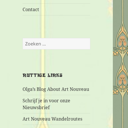
Contact
Zoeken
naar:
NUTTIGE LINKS
Olga’s Blog About Art Nouveau
Schrijf je in voor onze
Nieuwsbrief
Art Nouveau Wandelroutes