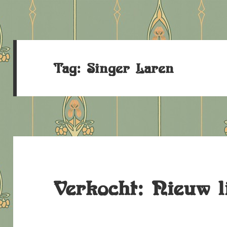
Tag:
Singer Laren
Verkocht: Nieuw l