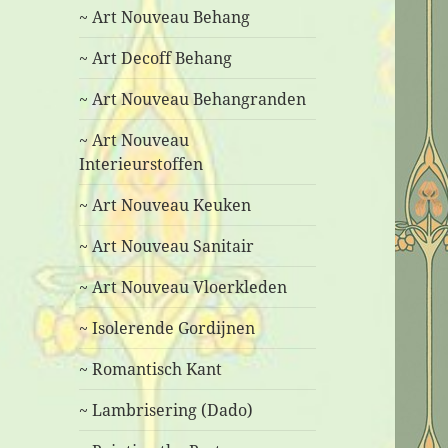
~ Art Nouveau Behang
~ Art Decoff Behang
~ Art Nouveau Behangranden
~ Art Nouveau
Interieurstoffen
~ Art Nouveau Keuken
~ Art Nouveau Sanitair
~ Art Nouveau Vloerkleden
~ Isolerende Gordijnen
~ Romantisch Kant
~ Lambrisering (Dado)