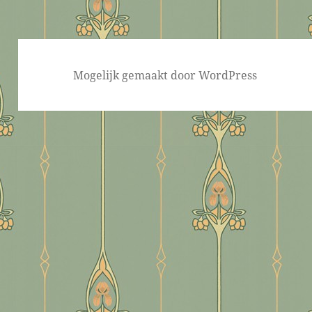
Mogelijk gemaakt door WordPress