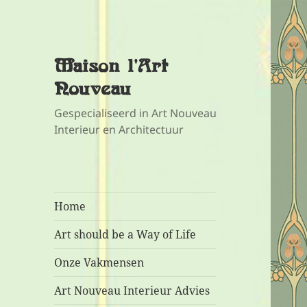
Maison l'Art
Nouveau
Gespecialiseerd in Art Nouveau
Interieur en Architectuur
Home
Art should be a Way of Life
Onze Vakmensen
Art Nouveau Interieur Advies