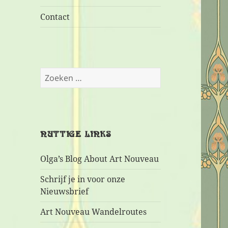
Contact
Zoeken
naar:
NUTTIGE LINKS
Olga’s Blog About Art Nouveau
Schrijf je in voor onze
Nieuwsbrief
Art Nouveau Wandelroutes