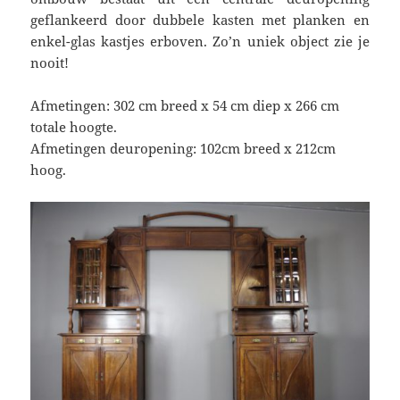
geflankeerd door dubbele kasten met planken en
enkel-glas kastjes erboven. Zo’n uniek object zie je
nooit!
Afmetingen: 302 cm breed x 54 cm diep x 266 cm
totale hoogte.
Afmetingen deuropening: 102cm breed x 212cm
hoog.