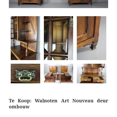
Te Koop: Walnoten Art Nouveau deur
ombouw