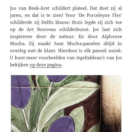
Jos van Beek-Aret schildert plateel. Dat doet zij al
jaren, en dat is te zien! Voor ‘De Porceleyne Fles’
schilderde zij Delfts blauw; thuis legde zij zich toe
op de Art Nouveau schilderkunst. Jos laat zich
inspireren door de natuur. En door Alphonse
Mucha. Zij maakt haar Mucha-panelen altijd in
overleg met de klant. Hierdoor is elk paneel uniek.
U kunt meer voorbeelden van tegeltableau’s van Jos
bekijken
op deze pagina
.