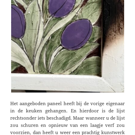
Het aangeboden paneel heeft bij de vorige eigenaar
in de keuken gehangen. En hierdoor is de lijst
rechtsonder iets beschadigd. Maar wanneer u de lijst
zou schuren en opnieuw van een laagje verf zou
voorzien, dan heeft u weer een prachtig kunstwerk