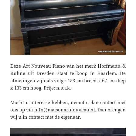
Deze Art Nouveau Piano van het merk Hoffmann &
Kühne uit Dresden staat te koop in Haarlem. De
afmetingen zijn als volgt: 153 cm breed x 67 cm diep
x 133 cm hoog. Prijs: n.o.t.k.
Mocht u interesse hebben, neemt u dan contact met
ons op via
info@maisonartnouveau.nl
. Dan brengen
wij u in contact met de eigenaar.