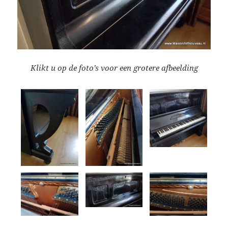
Klikt u op de foto’s voor een grotere afbeelding