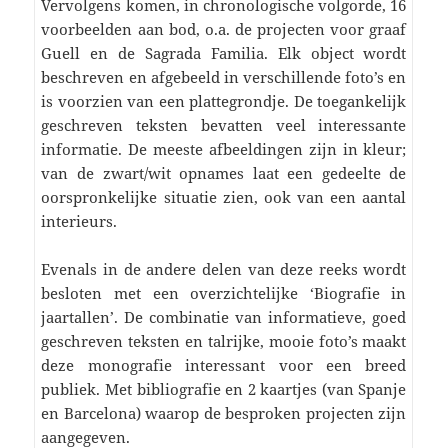
Vervolgens komen, in chronologische volgorde, 16
voorbeelden aan bod, o.a. de projecten voor graaf
Guell en de Sagrada Familia. Elk object wordt
beschreven en afgebeeld in verschillende foto’s en
is voorzien van een plattegrondje. De toegankelijk
geschreven teksten bevatten veel interessante
informatie. De meeste afbeeldingen zijn in kleur;
van de zwart/wit opnames laat een gedeelte de
oorspronkelijke situatie zien, ook van een aantal
interieurs.
Evenals in de andere delen van deze reeks wordt
besloten met een overzichtelijke ‘Biografie in
jaartallen’. De combinatie van informatieve, goed
geschreven teksten en talrijke, mooie foto’s maakt
deze monografie interessant voor een breed
publiek. Met bibliografie en 2 kaartjes (van Spanje
en Barcelona) waarop de besproken projecten zijn
aangegeven.